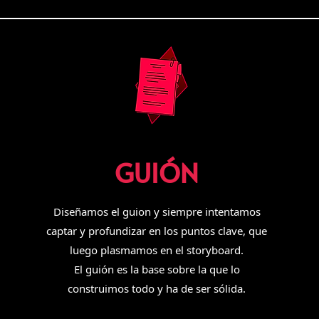
GUIÓN
Diseñamos el guion y siempre intentamos
captar y profundizar en los puntos clave, que
luego plasmamos en el storyboard.
El guión es la base sobre la que lo
construimos todo y ha de ser sólida.