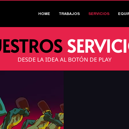
HOME
TRABAJOS
SERVICIOS
EQUI
ESTROS
SERVIC
DESDE LA IDEA AL BOTÓN DE PLAY