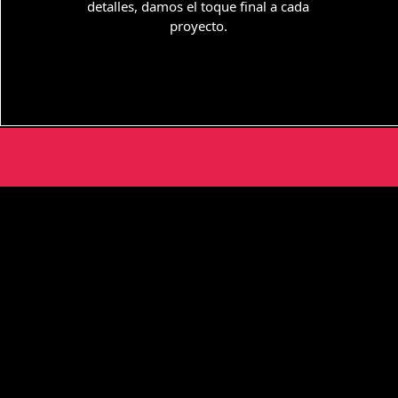
detalles, damos el toque final a cada
proyecto.