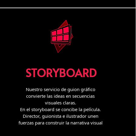
STORYBOARD
Nuestro servicio de guion gráfico
convierte las ideas en secuencias
visuales claras.
En el storyboard se concibe la película.
Director, guionista e ilustrador unen
fuerzas para construir la narrativa visual