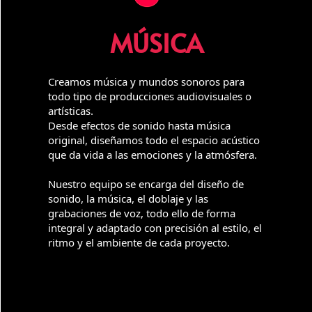
MÚSICA
Creamos música y mundos sonoros para
todo tipo de producciones audiovisuales o
artísticas.
Desde efectos de sonido hasta música
original, diseñamos todo el espacio acústico
que da vida a las emociones y la atmósfera.
​Nuestro equipo se encarga del diseño de
sonido, la música, el doblaje y las
grabaciones de voz, todo ello de forma
integral y adaptado con precisión al estilo, el
ritmo y el ambiente de cada proyecto.