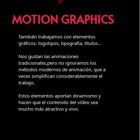
MOTION GRAPHICS
También trabajamos con elementos
gráficos: logotipos, tipografía, títulos...
Nos gustan las animaciones
tradicionales,pero no ignoramos los
métodos modernos de animación, que a
veces simplifican considerablemente el
trabajo.
​Estos elementos aportan dinamismo y
hacen que el contenido del vídeo sea
mucho más atractivo y vivo.