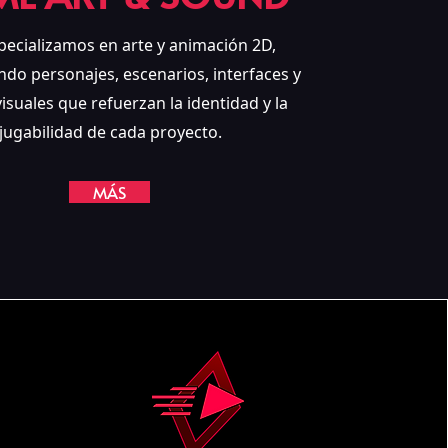
pecializamos en arte y animación 2D,
ndo personajes, escenarios, interfaces y
isuales que refuerzan la identidad y la
jugabilidad de cada proyecto.
MÁS