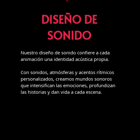
DISEÑO DE
SONIDO
Nuestro diseño de sonido confiere a cada
animación una identidad acústica propia.
Con sonidos, atmósferas y acentos rítmicos
personalizados, creamos mundos sonoros
que intensifican las emociones, profundizan
las historias y dan vida a cada escena.