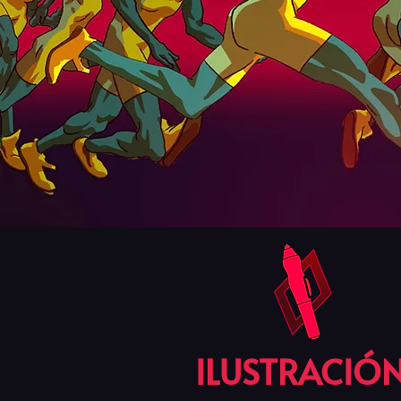
ILUSTRACIÓ