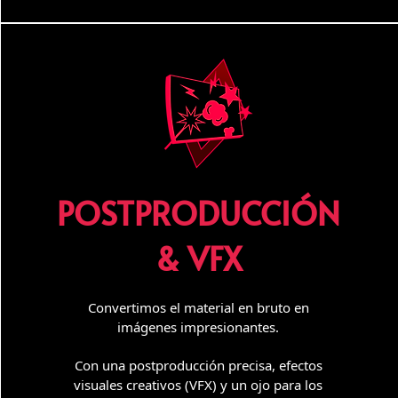
POSTPRODUCCIÓN
& VFX
Convertimos el material en bruto en
imágenes impresionantes.
Con una postproducción precisa, efectos
visuales creativos (VFX) y un ojo para los