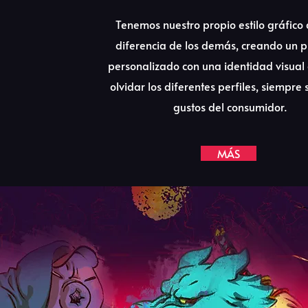
Tenemos nuestro propio estilo gráfico
diferencia de los demás, creando un 
personalizado con una identidad visual 
olvidar los diferentes perfiles, siempre 
gustos del consumidor.
MÁS