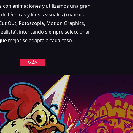
 con animaciones y utilizamos una gran
de técnicas y líneas visuales (cuadro a
Cut Out, Rotoscopia, Motion Graphics,
realista), intentando siempre seleccionar
que mejor se adapta a cada caso.
MÁS