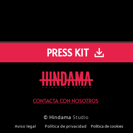
PRESS KIT
CONTACTA CON NOSOTROS
©
Hindama
Studio
Aviso legal
Política de privacidad
Política de cookies